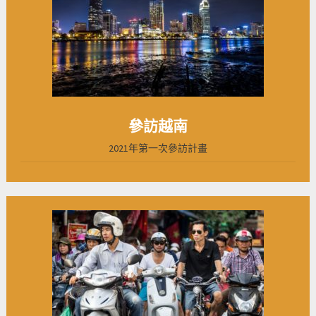
參訪越南
2021年第一次參訪計畫