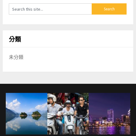
分類
未分類