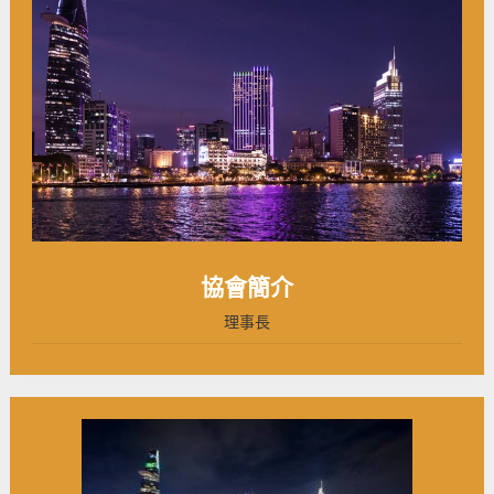
協會簡介
理事長