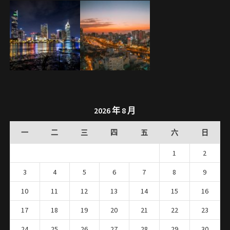
2026 年 8 月
一
二
三
四
五
六
日
1
2
3
4
5
6
7
8
9
10
11
12
13
14
15
16
17
18
19
20
21
22
23
24
25
26
27
28
29
30