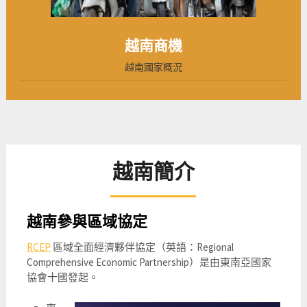
越南商機
越南國家概況
越南簡介
越南參與區域協定
RCEP
區域全面經濟夥伴協定（英語：Regional
Comprehensive Economic Partnership）是由東南亞國家
協會十國發起。